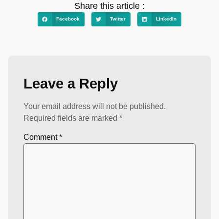
Share this article :
Facebook
Twitter
LinkedIn
Leave a Reply
Your email address will not be published.
Required fields are marked
*
Comment
*