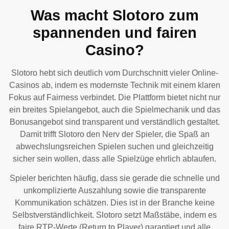
Was macht Slotoro zum
spannenden und fairen
Casino?
Slotoro hebt sich deutlich vom Durchschnitt vieler Online-
Casinos ab, indem es modernste Technik mit einem klaren
Fokus auf Fairness verbindet. Die Plattform bietet nicht nur
ein breites Spielangebot, auch die Spielmechanik und das
Bonusangebot sind transparent und verständlich gestaltet.
Damit trifft Slotoro den Nerv der Spieler, die Spaß an
abwechslungsreichen Spielen suchen und gleichzeitig
sicher sein wollen, dass alle Spielzüge ehrlich ablaufen.
Spieler berichten häufig, dass sie gerade die schnelle und
unkomplizierte Auszahlung sowie die transparente
Kommunikation schätzen. Dies ist in der Branche keine
Selbstverständlichkeit. Slotoro setzt Maßstäbe, indem es
faire RTP-Werte (Return to Player) garantiert und alle