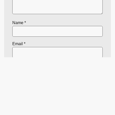
Name
*
Email
*
Website
Save my name, email, and website in this
browser for the next time I comment.