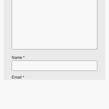
Name
*
Email
*
Website