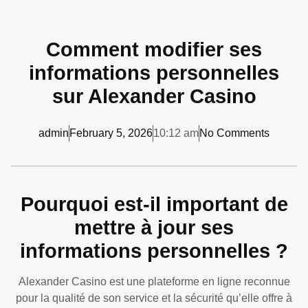
Comment modifier ses
informations personnelles
sur Alexander Casino
admin
February 5, 2026
10:12 am
No Comments
Pourquoi est-il important de
mettre à jour ses
informations personnelles ?
Alexander Casino est une plateforme en ligne reconnue
pour la qualité de son service et la sécurité qu’elle offre à