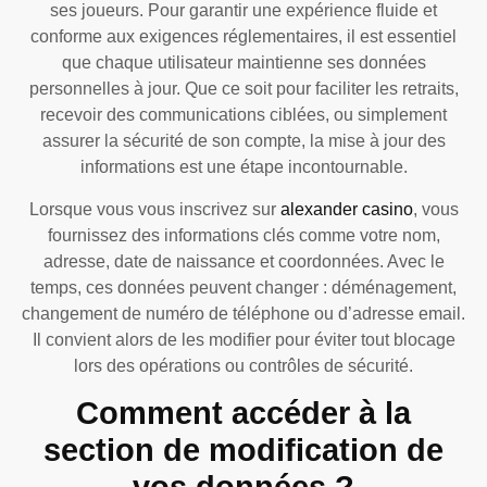
ses joueurs. Pour garantir une expérience fluide et
conforme aux exigences réglementaires, il est essentiel
que chaque utilisateur maintienne ses données
personnelles à jour. Que ce soit pour faciliter les retraits,
recevoir des communications ciblées, ou simplement
assurer la sécurité de son compte, la mise à jour des
informations est une étape incontournable.
Lorsque vous vous inscrivez sur
alexander casino
, vous
fournissez des informations clés comme votre nom,
adresse, date de naissance et coordonnées. Avec le
temps, ces données peuvent changer : déménagement,
changement de numéro de téléphone ou d’adresse email.
Il convient alors de les modifier pour éviter tout blocage
lors des opérations ou contrôles de sécurité.
Comment accéder à la
section de modification de