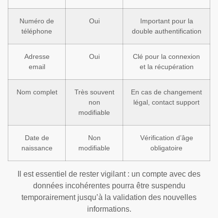
Numéro de
Oui
Important pour la
téléphone
double authentification
Adresse
Oui
Clé pour la connexion
email
et la récupération
Nom complet
Très souvent
En cas de changement
non
légal, contact support
modifiable
Date de
Non
Vérification d’âge
naissance
modifiable
obligatoire
Il est essentiel de rester vigilant : un compte avec des
données incohérentes pourra être suspendu
temporairement jusqu’à la validation des nouvelles
informations.