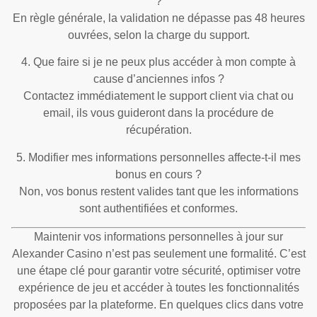
?
En règle générale, la validation ne dépasse pas 48 heures
ouvrées, selon la charge du support.
4. Que faire si je ne peux plus accéder à mon compte à
cause d’anciennes infos ?
Contactez immédiatement le support client via chat ou
email, ils vous guideront dans la procédure de
récupération.
5. Modifier mes informations personnelles affecte-t-il mes
bonus en cours ?
Non, vos bonus restent valides tant que les informations
sont authentifiées et conformes.
Maintenir vos informations personnelles à jour sur
Alexander Casino n’est pas seulement une formalité. C’est
une étape clé pour garantir votre sécurité, optimiser votre
expérience de jeu et accéder à toutes les fonctionnalités
proposées par la plateforme. En quelques clics dans votre