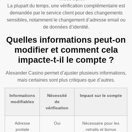
La plupart du temps, une vérification complémentaire est
demandée par le service client pour des changements
sensibles, notamment le changement d’adresse email ou
de données d’identité.
Quelles informations peut-on
modifier et comment cela
impacte-t-il le compte ?
Alexander Casino permet d’ajuster plusieurs informations,
mais certaines sont plus critiques que d’autres.
Informations
Nécessité
Impact sur le compte
modifiables
de
vérification
Adresse
Oui
Nécessaire pour les
postale
retraits et bonus