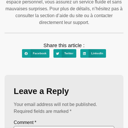
espace personnel, vous assurez un service fluide et sans
mauvaises surprises. Pour plus de détails, n’hésitez pas à
consulter la section d’aide du site ou à contacter
directement leur support.
Share this article :
Facebook
Twitter
LinkedIn
Leave a Reply
Your email address will not be published.
Required fields are marked
*
Comment
*