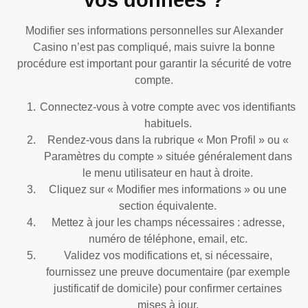
vos données ?
Modifier ses informations personnelles sur Alexander
Casino n’est pas compliqué, mais suivre la bonne
procédure est important pour garantir la sécurité de votre
compte.
Connectez-vous à votre compte avec vos identifiants
habituels.
Rendez-vous dans la rubrique « Mon Profil » ou «
Paramètres du compte » située généralement dans
le menu utilisateur en haut à droite.
Cliquez sur « Modifier mes informations » ou une
section équivalente.
Mettez à jour les champs nécessaires : adresse,
numéro de téléphone, email, etc.
Validez vos modifications et, si nécessaire,
fournissez une preuve documentaire (par exemple
justificatif de domicile) pour confirmer certaines
mises à jour.