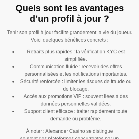
Quels sont les avantages
d’un profil à jour ?
Tenir son profil à jour facilite grandement la vie du joueur.
Voici quelques bénéfices concrets :
Retraits plus rapides : la vérification KYC est
simplifiée.
Communication fluide : recevoir des offres
personnalisées et les notifications importantes.
Sécurité renforcée : limiter les risques de fraude ou
de blocage.
Accès aux promotions VIP : souvent liées à des
données personnelles validées.
Support client efficace : traiter rapidement toute
demande ou problème.
À noter : Alexander Casino se distingue
souvent des plateformes concurrentes par un