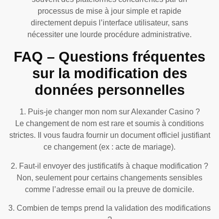
processus de mise à jour simple et rapide
directement depuis l’interface utilisateur, sans
nécessiter une lourde procédure administrative.
FAQ – Questions fréquentes
sur la modification des
données personnelles
1. Puis-je changer mon nom sur Alexander Casino ?
Le changement de nom est rare et soumis à conditions
strictes. Il vous faudra fournir un document officiel justifiant
ce changement (ex : acte de mariage).
2. Faut-il envoyer des justificatifs à chaque modification ?
Non, seulement pour certains changements sensibles
comme l’adresse email ou la preuve de domicile.
3. Combien de temps prend la validation des modifications