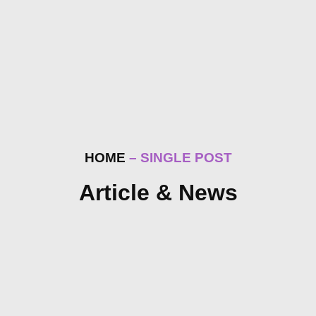
HOME
– SINGLE POST
Article & News