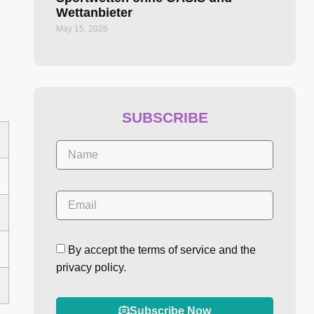
Wettanbieter
May 15, 2026
SUBSCRIBE
By accept the terms of service and the
privacy policy.
Subscribe Now