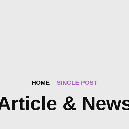
HOME
– SINGLE POST
Article & New