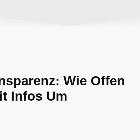
nsparenz: Wie Offen
it Infos Um