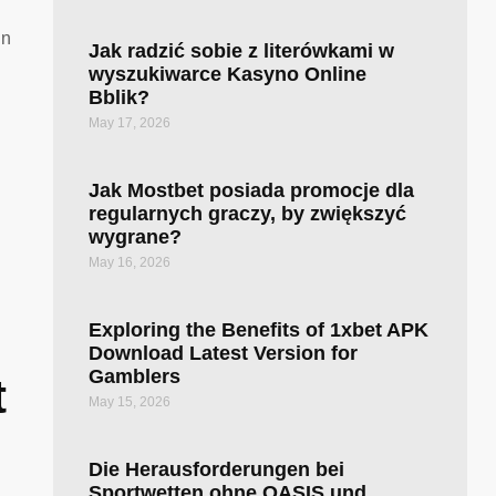
In
Jak radzić sobie z literówkami w
wyszukiwarce Kasyno Online
Bblik?
May 17, 2026
Jak Mostbet posiada promocje dla
regularnych graczy, by zwiększyć
wygrane?
May 16, 2026
Exploring the Benefits of 1xbet APK
Download Latest Version for
Gamblers
t
May 15, 2026
Die Herausforderungen bei
Sportwetten ohne OASIS und