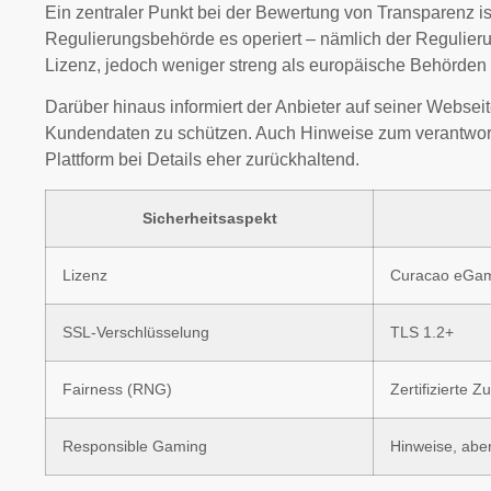
Ein zentraler Punkt bei der Bewertung von Transparenz is
Regulierungsbehörde es operiert – nämlich der Regulieru
Lizenz, jedoch weniger streng als europäische Behörde
Darüber hinaus informiert der Anbieter auf seiner Webs
Kundendaten zu schützen. Auch Hinweise zum verantwortu
Plattform bei Details eher zurückhaltend.
Sicherheitsaspekt
Lizenz
Curacao eGam
SSL-Verschlüsselung
TLS 1.2+
Fairness (RNG)
Zertifizierte 
Responsible Gaming
Hinweise, aber