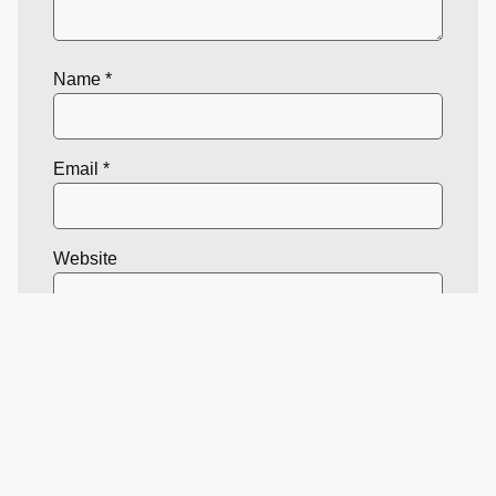
Name
*
Email
*
Website
Save my name, email, and website in this
browser for the next time I comment.