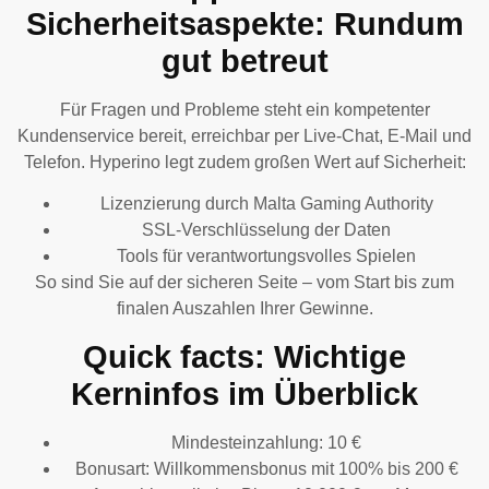
Sicherheitsaspekte: Rundum
gut betreut
Für Fragen und Probleme steht ein kompetenter
Kundenservice bereit, erreichbar per Live-Chat, E-Mail und
Telefon. Hyperino legt zudem großen Wert auf Sicherheit:
Lizenzierung durch Malta Gaming Authority
SSL-Verschlüsselung der Daten
Tools für verantwortungsvolles Spielen
So sind Sie auf der sicheren Seite – vom Start bis zum
finalen Auszahlen Ihrer Gewinne.
Quick facts: Wichtige
Kerninfos im Überblick
Mindesteinzahlung: 10 €
Bonusart: Willkommensbonus mit 100% bis 200 €