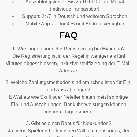
Auszahlungslimits: Bis zu 10.000 € pro Monat
(individuell anpassbar)
Support: 24/7 in Deutsch und weiteren Sprachen
Mobile App: Ja, für iOS und Android verfügbar
FAQ
1. Wie lange dauert die Registrierung bei Hyperino?
Die Registrierung ist in der Regel in weniger als fünf
Minuten abgeschlossen, inklusive Verifizierung der E-Mail-
Adresse.
2. Welche Zahlungsmethoden sind am schnellsten für Ein-
und Auszahlungen?
E-Wallets wie Skrill oder Neteller bieten meist sofortige
Ein- und Auszahlungen. Banküberweisungen können
mehrere Tage dauern.
3. Gibt es einen Bonus für Neukunden?
Ja, neue Spieler erhalten einen Willkommensbonus, der