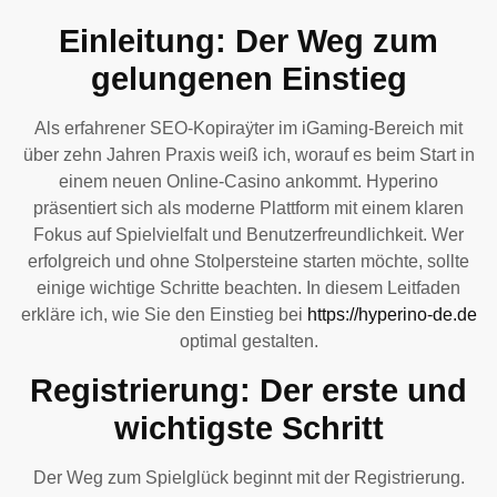
Einleitung: Der Weg zum
gelungenen Einstieg
Als erfahrener SEO-Kopiraÿter im iGaming-Bereich mit
über zehn Jahren Praxis weiß ich, worauf es beim Start in
einem neuen Online-Casino ankommt. Hyperino
präsentiert sich als moderne Plattform mit einem klaren
Fokus auf Spielvielfalt und Benutzerfreundlichkeit. Wer
erfolgreich und ohne Stolpersteine starten möchte, sollte
einige wichtige Schritte beachten. In diesem Leitfaden
erkläre ich, wie Sie den Einstieg bei
https://hyperino-de.de
optimal gestalten.
Registrierung: Der erste und
wichtigste Schritt
Der Weg zum Spielglück beginnt mit der Registrierung.