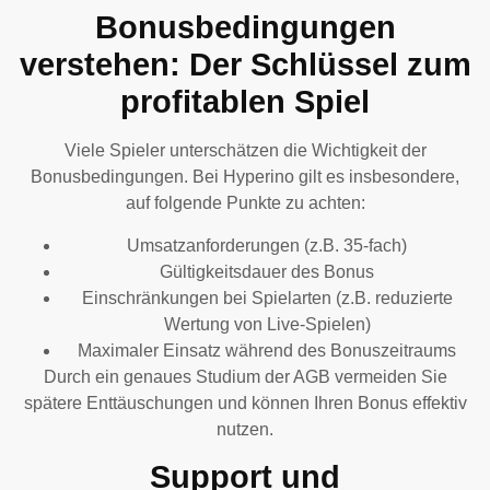
Bonusbedingungen
verstehen: Der Schlüssel zum
profitablen Spiel
Viele Spieler unterschätzen die Wichtigkeit der
Bonusbedingungen. Bei Hyperino gilt es insbesondere,
auf folgende Punkte zu achten:
Umsatzanforderungen (z.B. 35-fach)
Gültigkeitsdauer des Bonus
Einschränkungen bei Spielarten (z.B. reduzierte
Wertung von Live-Spielen)
Maximaler Einsatz während des Bonuszeitraums
Durch ein genaues Studium der AGB vermeiden Sie
spätere Enttäuschungen und können Ihren Bonus effektiv
nutzen.
Support und