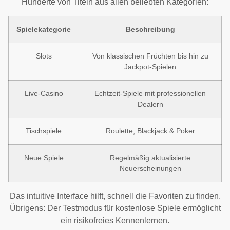
Hunderte von Titeln aus allen beliebten Kategorien:
Spielekategorie
Beschreibung
Slots
Von klassischen Früchten bis hin zu
Jackpot-Spielen
Live-Casino
Echtzeit-Spiele mit professionellen
Dealern
Tischspiele
Roulette, Blackjack & Poker
Neue Spiele
Regelmäßig aktualisierte
Neuerscheinungen
Das intuitive Interface hilft, schnell die Favoriten zu finden.
Übrigens: Der Testmodus für kostenlose Spiele ermöglicht
ein risikofreies Kennenlernen.