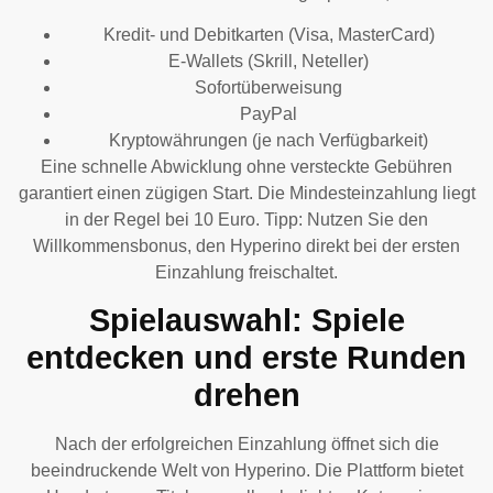
Kredit- und Debitkarten (Visa, MasterCard)
E-Wallets (Skrill, Neteller)
Sofortüberweisung
PayPal
Kryptowährungen (je nach Verfügbarkeit)
Eine schnelle Abwicklung ohne versteckte Gebühren
garantiert einen zügigen Start. Die Mindesteinzahlung liegt
in der Regel bei 10 Euro. Tipp: Nutzen Sie den
Willkommensbonus, den Hyperino direkt bei der ersten
Einzahlung freischaltet.
Spielauswahl: Spiele
entdecken und erste Runden
drehen
Nach der erfolgreichen Einzahlung öffnet sich die
beeindruckende Welt von Hyperino. Die Plattform bietet