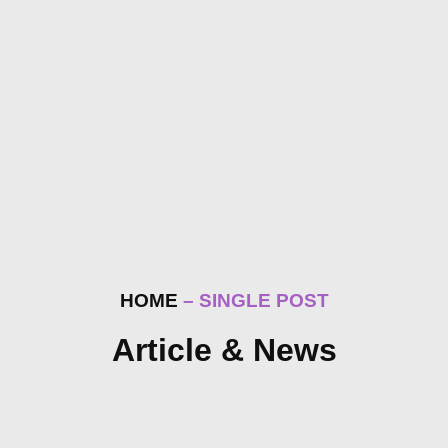
HOME
– SINGLE POST
Article & News