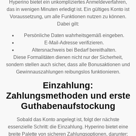
Hyperino bietet ein unkompliziertes Anmeldeverfahren,
das in wenigen Minuten erledigt ist. Ein gültiges Konto ist
Voraussetzung, um alle Funktionen nutzen zu können.
Dabei gilt:
Persönliche Daten wahrheitsgemäß eingeben.
E-Mail-Adresse verifizieren.
Altersnachweis bei Bedarf bereithalten.
Diese Formalitäten dienen nicht nur der Sicherheit,
sondern stellen auch sicher, dass alle Bonusaktionen und
Gewinnauszahlungen reibungslos funktionieren.
Einzahlung:
Zahlungsmethoden und erste
Guthabenaufstockung
Sobald das Konto angelegt ist, folgt der nächste
essenzielle Schritt: die Einzahlung. Hyperino bietet eine
breite Palette von sicheren Zahlungsoptionen, darunter: