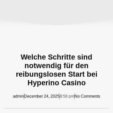
Welche Schritte sind
notwendig für den
reibungslosen Start bei
Hyperino Casino
admin
December 24, 2025
8:58 pm
No Comments