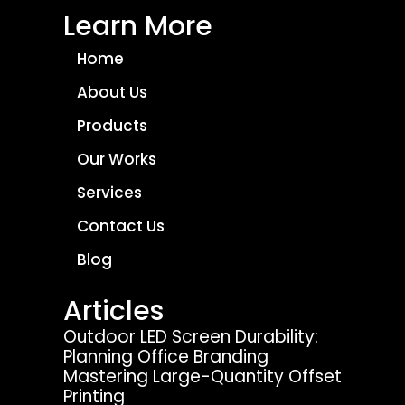
Learn More
Home
About Us
Products
Our Works
Services
Contact Us
Blog
Articles
Outdoor LED Screen Durability:
Planning Office Branding
Mastering Large-Quantity Offset
Printing