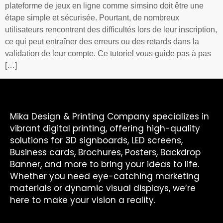
plateforme de jeux en ligne comme simsino doit être une
étape simple et sécurisée. Pourtant, de nombreux
utilisateurs rencontrent des difficultés lors de leur inscription,
ce qui peut entraîner des erreurs ou des retards dans la
validation de leur compte. Ce tutoriel vous guide pas à pas
[…]
Mika Design & Printing Company specializes in
vibrant digital printing, offering high-quality
solutions for 3D signboards, LED screens,
Business cards, Brochures, Posters, Backdrop
Banner, and more to bring your ideas to life.
Whether you need eye-catching marketing
materials or dynamic visual displays, we’re
here to make your vision a reality.